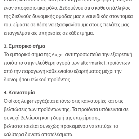
έναν αποφασιστικό ρόλο. Δεδομένου ότι ο κάθε υπάλληλος
της διεθνούς δυναμικής ομάδας μας είναι ειδικός στον τομέα
του, είμαστε σε θέση να εξασφαλίσουμε στους πελάτες μας
επαγγελματικές υπηρεσίες σε κάθε τμήμα.
3. Εμπορικό σήμα
Το εμπορικό σήμα της Auger αντιπροσωπεύει την εξαιρετική
ποιότητα στην ελεύθερη αγορά των aftermarket προϊόντων
από την παραγωγή κάθε ενιαίου εξαρτήματος μέχρι την
διανομή του τελικού προϊόντος.
4. Καινοτομία
Ο οίκος Auger εργάζεται επάνω στις καινοτομίες και στις
βελτιώσεις των προϊόντων της. Τα προϊόντα υπόκεινται σε
συνεχή βελτίωση και η δομή της επιχείρησης
βελτιστοποιείται συνεχώς προκειμένου να επιτύχει τα
καλύτερα δυνατά αποτελέσματα.